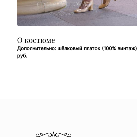
О костюме
Дополнительно: шёлковый платок (100% винтаж) 
руб.