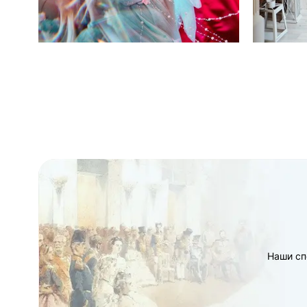
Наши сп