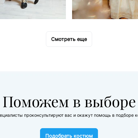
Смотреть еще
Поможем в выборе
ециалисты проконсультируют вас и окажут помощь в подборе 
Подобрать костюм