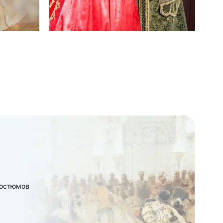
костюмов